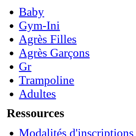
Baby
Gym-Ini
Agrès Filles
Agrès Garçons
Gr
Trampoline
Adultes
Ressources
Modalités d'inscriptions