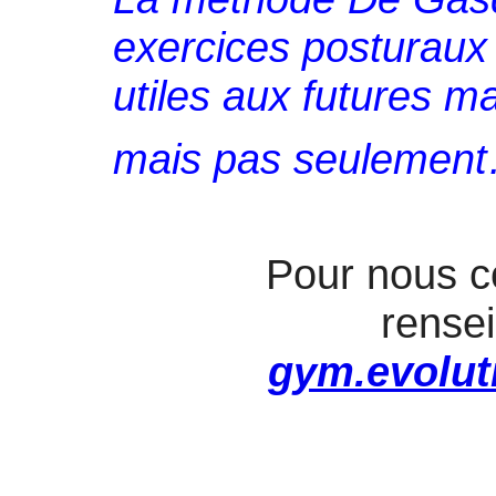
exercices posturaux 
utiles aux futures 
mais pas seulemen
Pour nous c
rense
gym.evolut