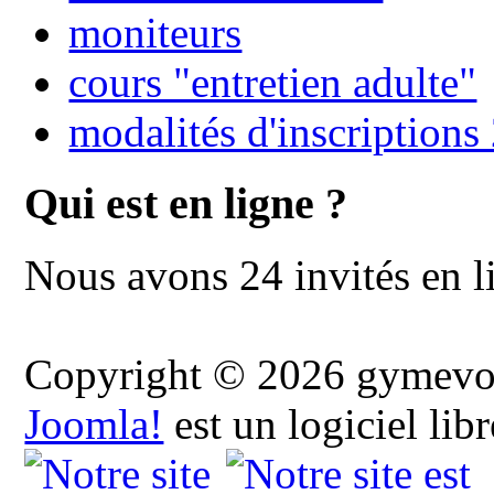
moniteurs
cours "entretien adulte"
modalités d'inscription
Qui est en ligne ?
Nous avons 24 invités en l
Copyright © 2026 gymevolu
Joomla!
est un logiciel lib