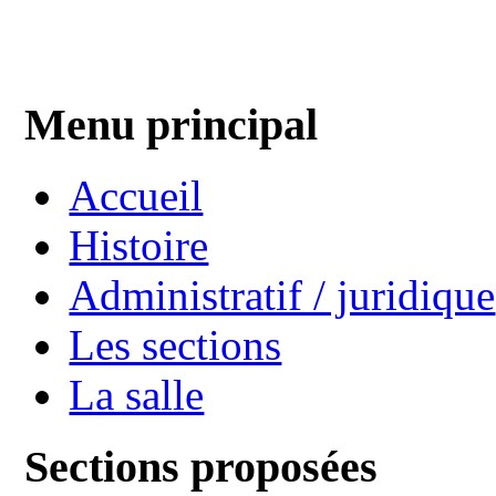
Menu principal
Accueil
Histoire
Administratif / juridique
Les sections
La salle
Sections proposées