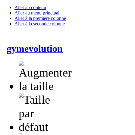
Aller au contenu
Aller au menu principal
Aller à la première colonne
Aller à la seconde colonne
gymevolution