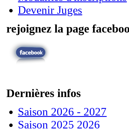
Devenir Juges
rejoignez la page facebo
Dernières infos
Saison 2026 - 2027
Saison 2025 2026